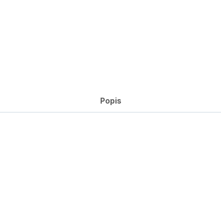
Popis