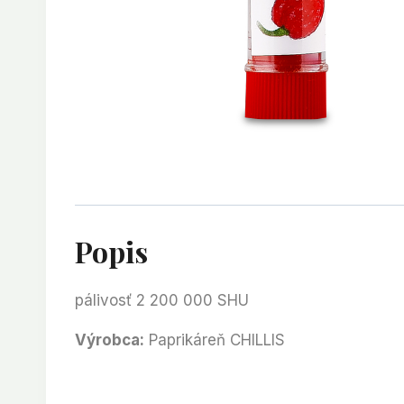
Popis
pálivosť 2 200 000 SHU
Výrobca:
Paprikáreň CHILLIS