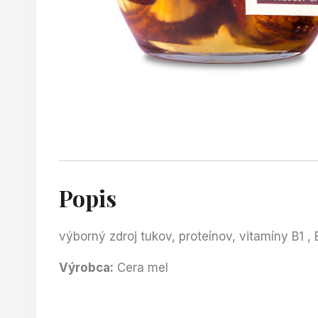
Popis
výborný zdroj tukov, proteínov, vitamíny B1 ,
Výrobca:
Cera mel