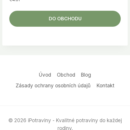
DO OBCHODU
Úvod
Obchod
Blog
Zásady ochrany osobních údajů
Kontakt
© 2026 iPotraviny - Kvalitné potraviny do každej
rodiny.