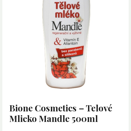
Bione Cosmetics – Telové
Mlieko Mandle 500ml