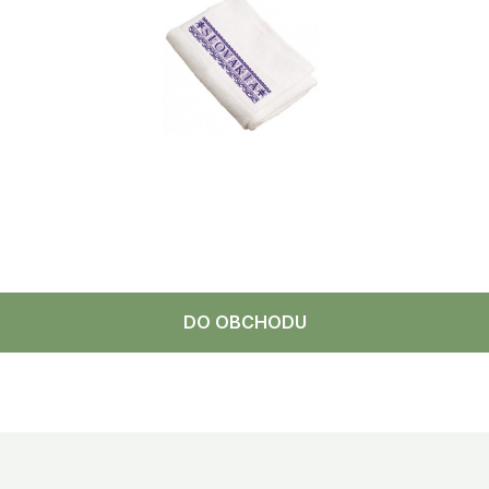
DO OBCHODU