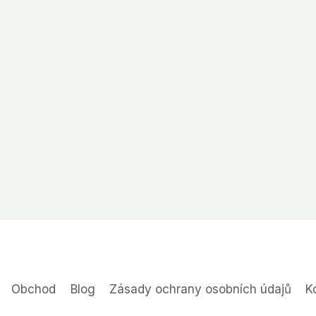
Obchod
Blog
Zásady ochrany osobních údajů
K