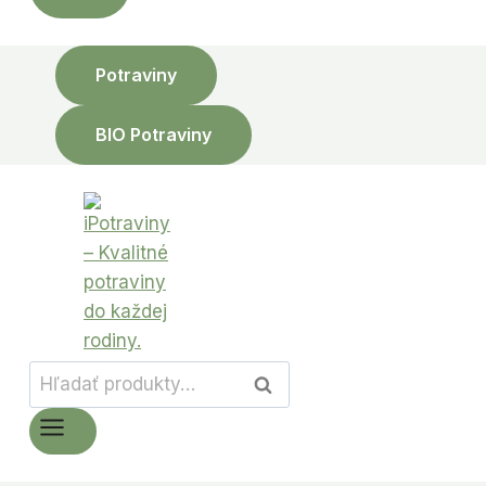
Potraviny
BIO Potraviny
Hľadať:
Vyhľadávanie