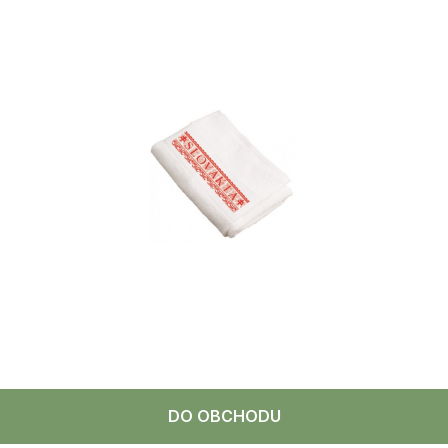
DO OBCHODU