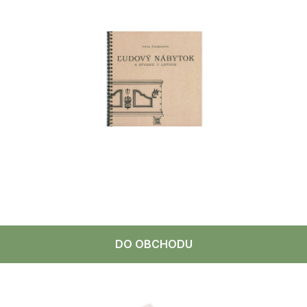
DO OBCHODU