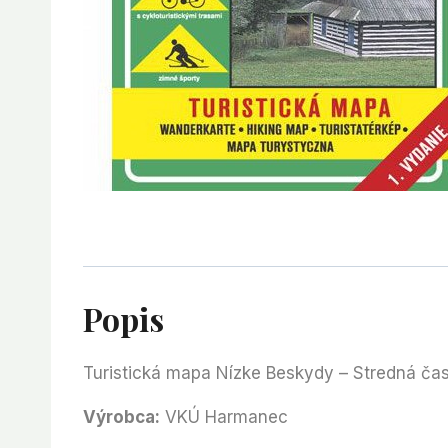
Popis
Turistická mapa Nízke Beskydy – Stredná čas
Výrobca:
VKÚ Harmanec