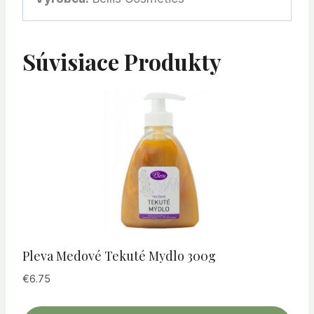
Súvisiace Produkty
Pleva Medové Tekuté Mydlo 300g
€
6.75