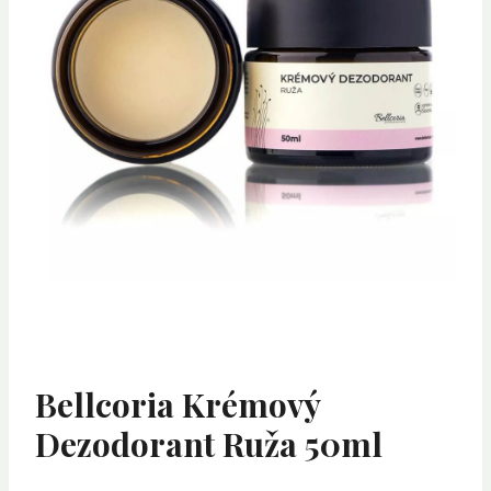
Bellcoria Krémový
Dezodorant Ruža 50ml