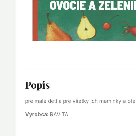
Popis
pre malé deti a pre všetky ich maminky a ote
Výrobca:
RAVITA