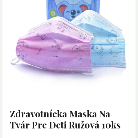
Zdravotnícka Maska Na
Tvár Pre Deti Ružová 10ks