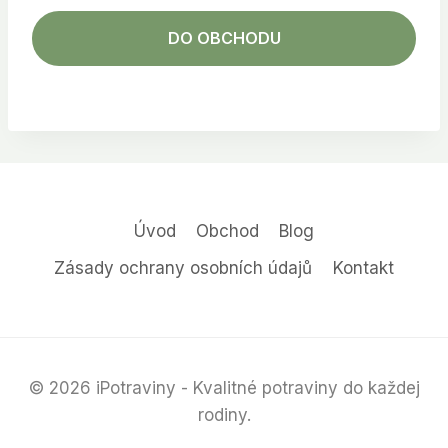
DO OBCHODU
Úvod
Obchod
Blog
Zásady ochrany osobních údajů
Kontakt
© 2026 iPotraviny - Kvalitné potraviny do každej
rodiny.