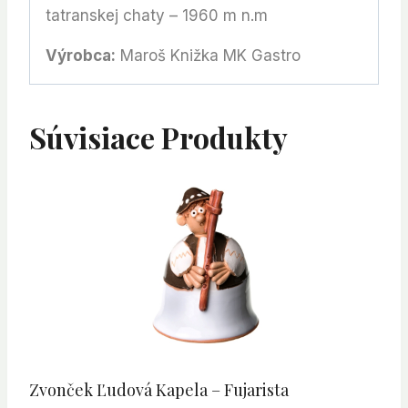
tatranskej chaty – 1960 m n.m
Výrobca:
Maroš Knižka MK Gastro
Súvisiace Produkty
Zvonček Ľudová Kapela – Fujarista