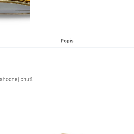
Popis
ahodnej chuti.