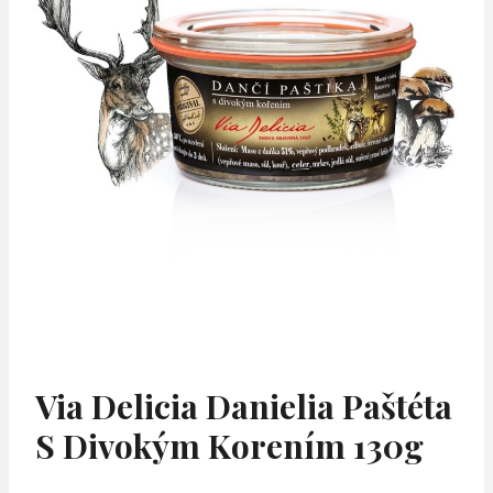
Via Delicia Danielia Paštéta
S Divokým Korením 130g