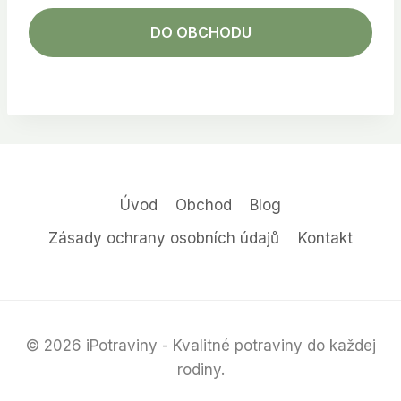
DO OBCHODU
Úvod
Obchod
Blog
Zásady ochrany osobních údajů
Kontakt
© 2026 iPotraviny - Kvalitné potraviny do každej
rodiny.