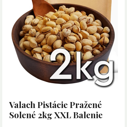
Valach Pistácie Pražené
Solené 2kg XXL Balenie