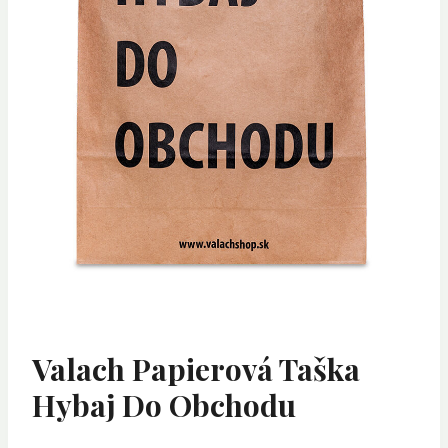
Valach Papierová Taška
Hybaj Do Obchodu