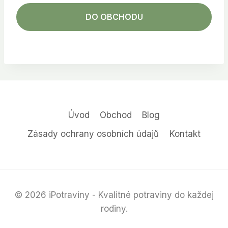
DO OBCHODU
Úvod
Obchod
Blog
Zásady ochrany osobních údajů
Kontakt
© 2026 iPotraviny - Kvalitné potraviny do každej
rodiny.