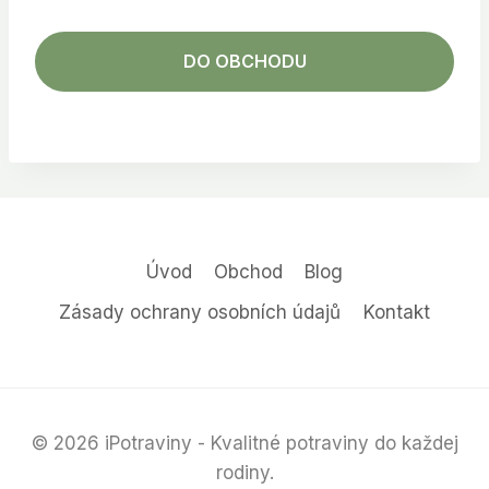
DO OBCHODU
Úvod
Obchod
Blog
Zásady ochrany osobních údajů
Kontakt
© 2026 iPotraviny - Kvalitné potraviny do každej
rodiny.