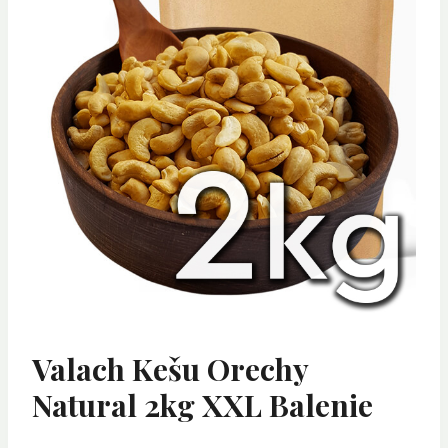
Valach Kešu Orechy
Natural 2kg XXL Balenie