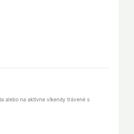
ia alebo na aktívne víkendy trávené s