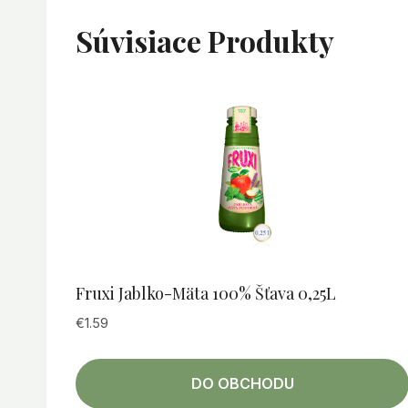
Súvisiace Produkty
Fruxi Jablko-Mäta 100% Šťava 0,25L
€
1.59
DO OBCHODU