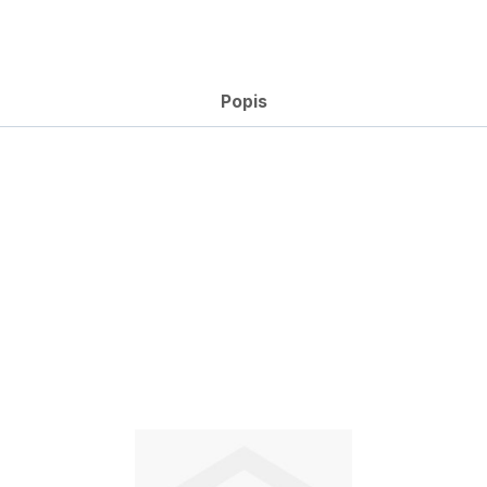
Popis