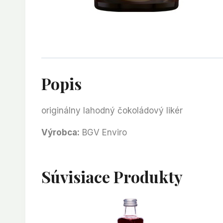
Popis
originálny lahodný čokoládový likér
Výrobca:
BGV Enviro
Súvisiace Produkty