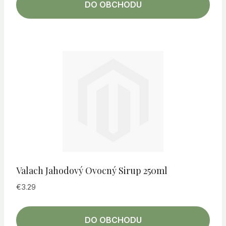
DO OBCHODU
Valach Jahodový Ovocný Sirup 250ml
€
3.29
DO OBCHODU