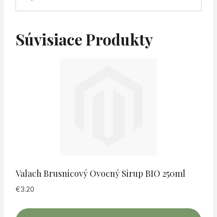
Súvisiace Produkty
Valach Brusnicový Ovocný Sirup BIO 250ml
€
3.20