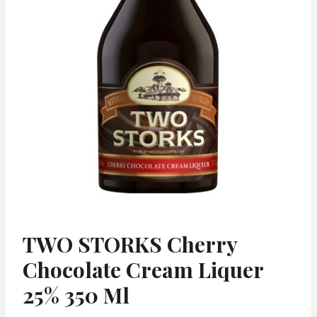
TWO STORKS Cherry
Chocolate Cream Liquer
25% 350 Ml