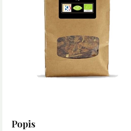
Popis