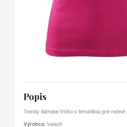
Popis
Trendy dámske tričko s tématikou pre nežné
Výrobca:
Valach