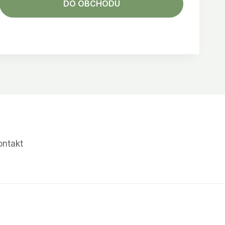
DO OBCHODU
ontakt