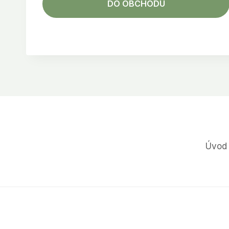
DO OBCHODU
Úvod