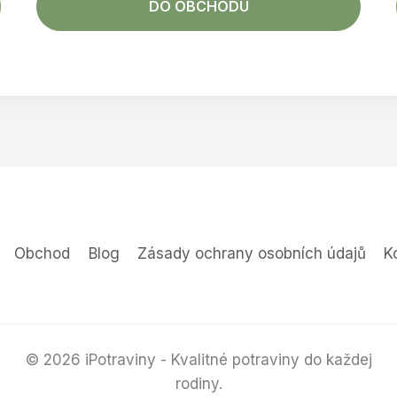
DO OBCHODU
Obchod
Blog
Zásady ochrany osobních údajů
K
© 2026 iPotraviny - Kvalitné potraviny do každej
rodiny.