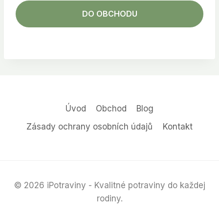
DO OBCHODU
Úvod
Obchod
Blog
Zásady ochrany osobních údajů
Kontakt
© 2026 iPotraviny - Kvalitné potraviny do každej
rodiny.