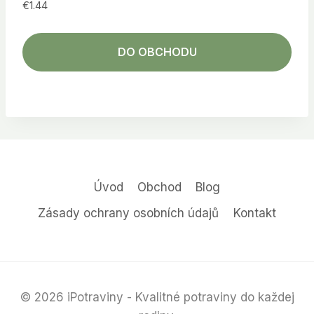
€
1.44
DO OBCHODU
Úvod
Obchod
Blog
Zásady ochrany osobních údajů
Kontakt
© 2026 iPotraviny - Kvalitné potraviny do každej