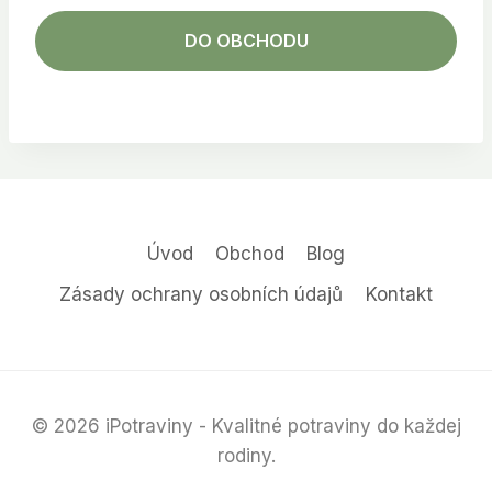
DO OBCHODU
Úvod
Obchod
Blog
Zásady ochrany osobních údajů
Kontakt
© 2026 iPotraviny - Kvalitné potraviny do každej
rodiny.