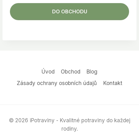
DO OBCHODU
Úvod
Obchod
Blog
Zásady ochrany osobních údajů
Kontakt
© 2026 iPotraviny - Kvalitné potraviny do každej
rodiny.