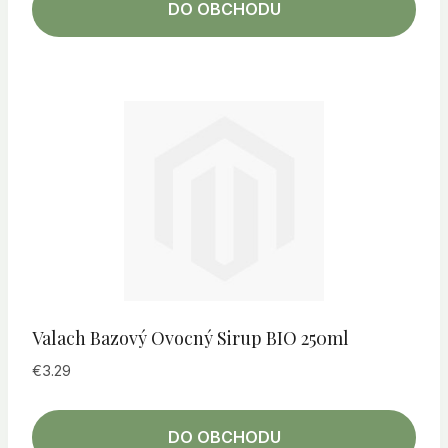
DO OBCHODU
Valach Bazový Ovocný Sirup BIO 250ml
€
3.29
DO OBCHODU