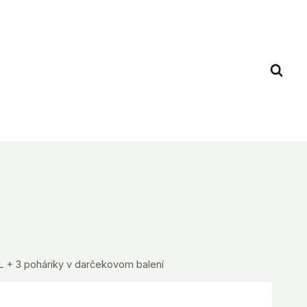
 + 3 poháriky v darčekovom balení