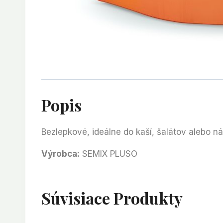
Popis
Bezlepkové, ideálne do kaší, šalátov alebo ná
Výrobca:
SEMIX PLUSO
Súvisiace Produkty