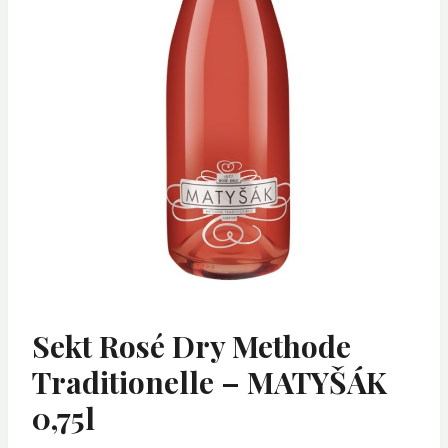
Sekt Rosé Dry Methode
Traditionelle – MATYŠÁK
0,75l