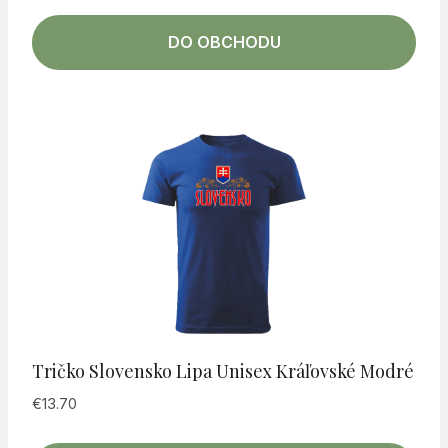
DO OBCHODU
Tričko Slovensko Lipa Unisex Kráľovské Modré
€
13.70