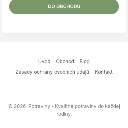
DO OBCHODU
Úvod
Obchod
Blog
Zásady ochrany osobních údajů
Kontakt
© 2026 iPotraviny - Kvalitné potraviny do každej
rodiny.