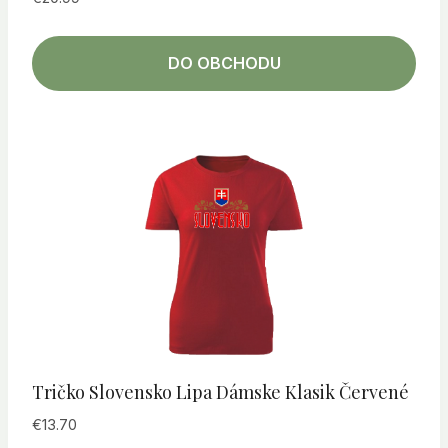
DO OBCHODU
Tričko Slovensko Lipa Dámske Klasik Červené
€
13.70