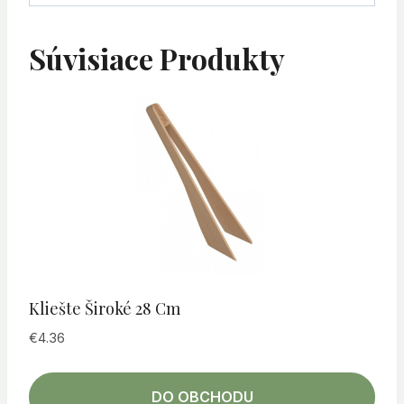
Súvisiace Produkty
Kliešte Široké 28 Cm
€
4.36
DO OBCHODU