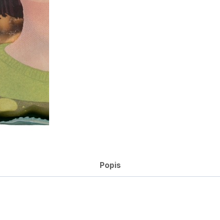
Popis