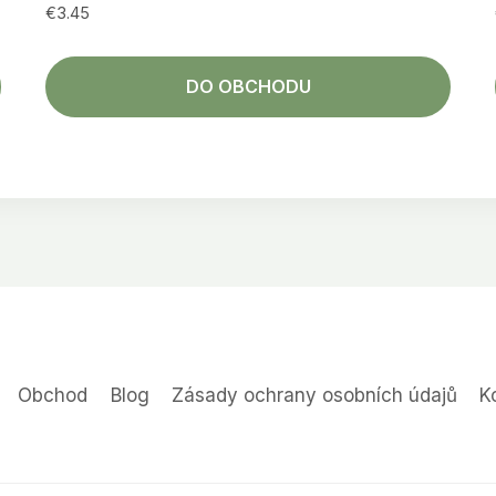
€
3.45
DO OBCHODU
Obchod
Blog
Zásady ochrany osobních údajů
K