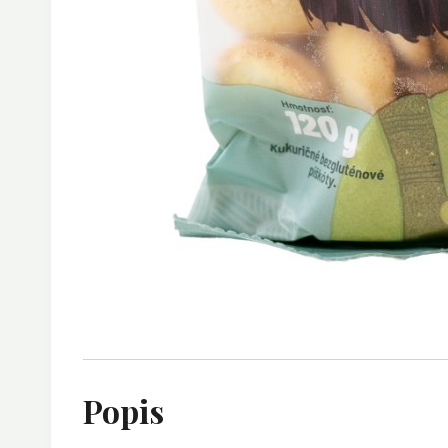
Popis