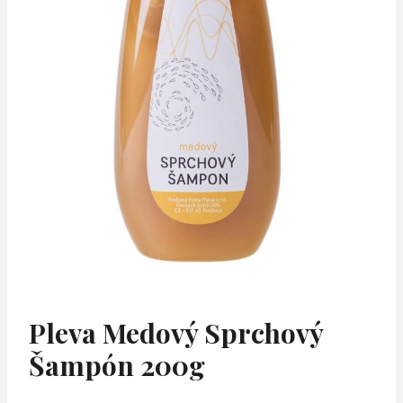
Pleva Medový Sprchový
Šampón 200g