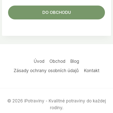
DO OBCHODU
Úvod
Obchod
Blog
Zásady ochrany osobních údajů
Kontakt
© 2026 iPotraviny - Kvalitné potraviny do každej
rodiny.