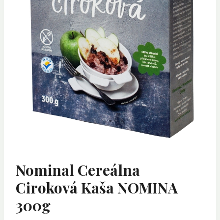
Nominal Cereálna
Ciroková Kaša NOMINA
300g