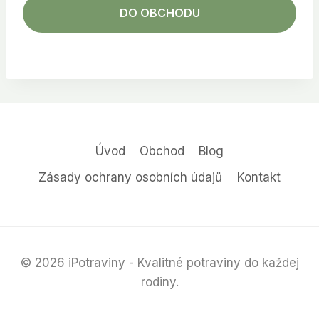
DO OBCHODU
Úvod
Obchod
Blog
Zásady ochrany osobních údajů
Kontakt
© 2026 iPotraviny - Kvalitné potraviny do každej
rodiny.