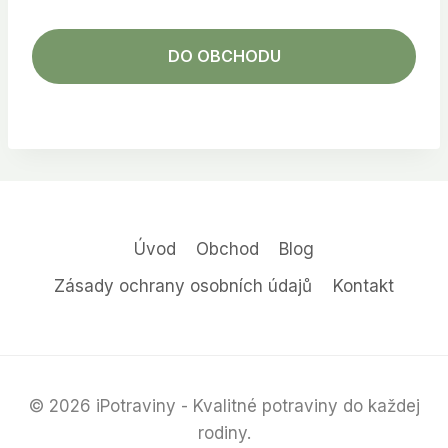
DO OBCHODU
Úvod
Obchod
Blog
Zásady ochrany osobních údajů
Kontakt
© 2026 iPotraviny - Kvalitné potraviny do každej
rodiny.