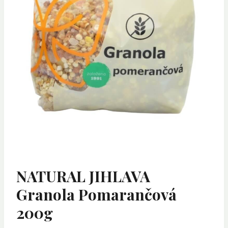
NATURAL JIHLAVA
Granola Pomarančová
200g