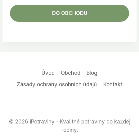
DO OBCHODU
Úvod
Obchod
Blog
Zásady ochrany osobních údajů
Kontakt
© 2026 iPotraviny - Kvalitné potraviny do každej
rodiny.