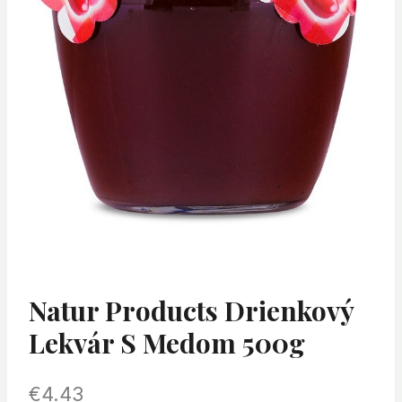
Natur Products Drienkový
Lekvár S Medom 500g
€
4.43