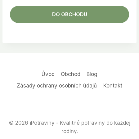
DO OBCHODU
Úvod
Obchod
Blog
Zásady ochrany osobních údajů
Kontakt
© 2026 iPotraviny - Kvalitné potraviny do každej
rodiny.