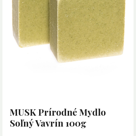
MUSK Prírodné Mydlo
Soľný Vavrín 100g