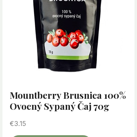
Mountberry Brusnica 100%
Ovocný Sypaný Čaj 70g
€
3.15