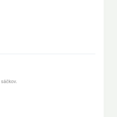
 sáčkov.