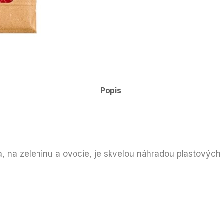
Popis
, na zeleninu a ovocie, je skvelou náhradou plastových