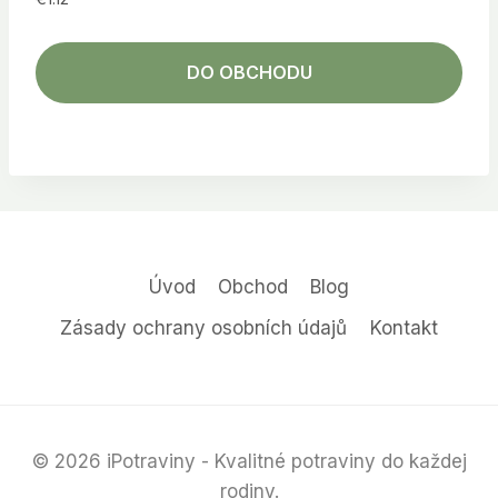
DO OBCHODU
Úvod
Obchod
Blog
Zásady ochrany osobních údajů
Kontakt
© 2026 iPotraviny - Kvalitné potraviny do každej
rodiny.