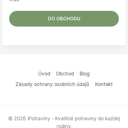
DO OBCHODU
Úvod
Obchod
Blog
Zásady ochrany osobních údajů
Kontakt
© 2026 iPotraviny - Kvalitné potraviny do každej
rodiny.