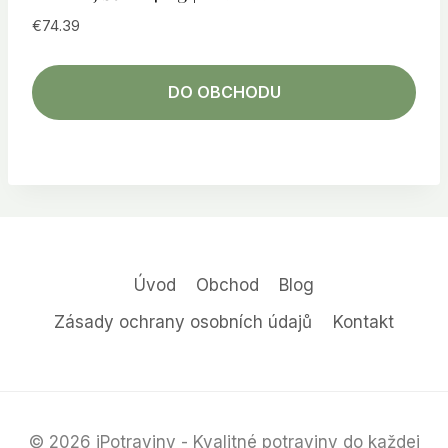
€
74.39
DO OBCHODU
Úvod
Obchod
Blog
Zásady ochrany osobních údajů
Kontakt
© 2026 iPotraviny - Kvalitné potraviny do každej