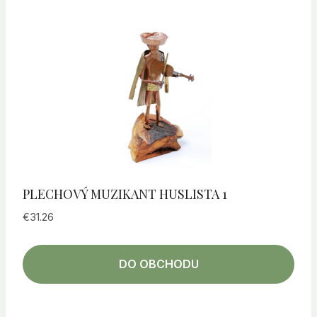
PLECHOVÝ MUZIKANT HUSLISTA 1
€
31.26
DO OBCHODU