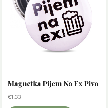
Magnetka Pijem Na Ex Pivo
€
1.33