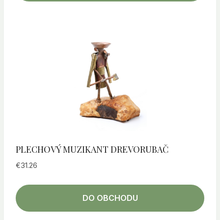
PLECHOVÝ MUZIKANT DREVORUBAČ
€
31.26
DO OBCHODU