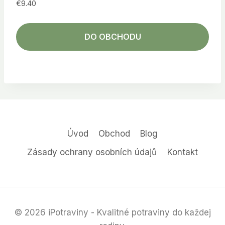
€
9.40
DO OBCHODU
Úvod
Obchod
Blog
Zásady ochrany osobních údajů
Kontakt
© 2026 iPotraviny - Kvalitné potraviny do každej