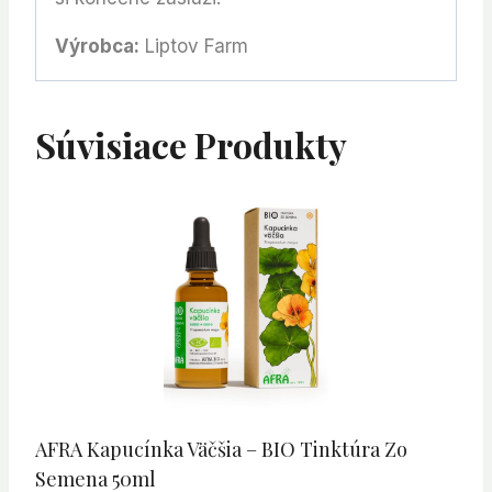
Výrobca:
Liptov Farm
Súvisiace Produkty
AFRA Kapucínka Väčšia – BIO Tinktúra Zo
Semena 50ml