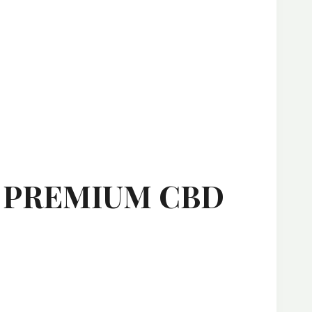
na PREMIUM CBD