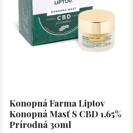
Konopná Farma Liptov
Konopná Masť S CBD 1,65%
Prírodná 30ml