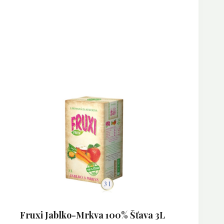
Fruxi Jablko-Mrkva 100% Šťava 3L